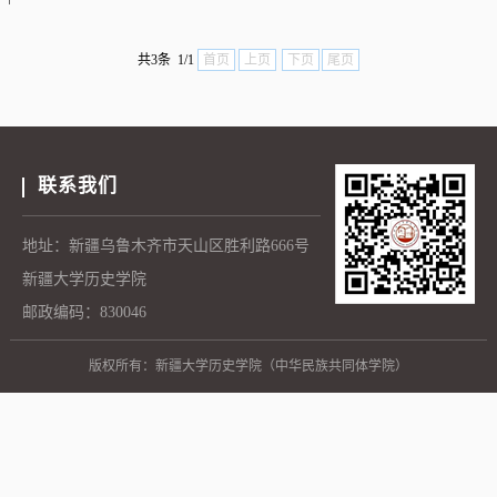
共3条 1/1
首页
上页
下页
尾页
联系我们
地址：新疆乌鲁木齐市天山区胜利路666号
新疆大学历史学院
邮政编码：830046
版权所有：新疆大学历史学院（中华民族共同体学院）